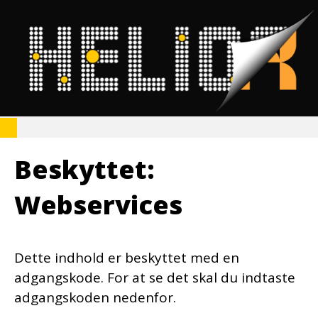
Beskyttet:
Webservices
Dette indhold er beskyttet med en
adgangskode. For at se det skal du indtaste
adgangskoden nedenfor.