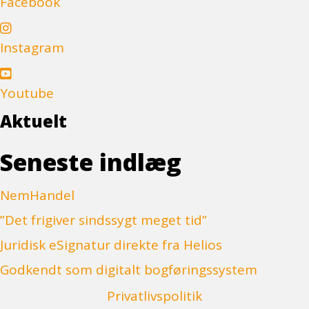
Facebook
Instagram
Youtube
Aktuelt
Seneste indlæg
NemHandel
”Det frigiver sindssygt meget tid”
Juridisk eSignatur direkte fra Helios
Godkendt som digitalt bogføringssystem
Privatlivspolitik