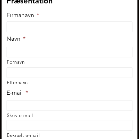
Præsentation
Firmanavn
*
Navn
*
Fornavn
Efternavn
E-mail
*
Skriv e-mail
Bekræft e-mail