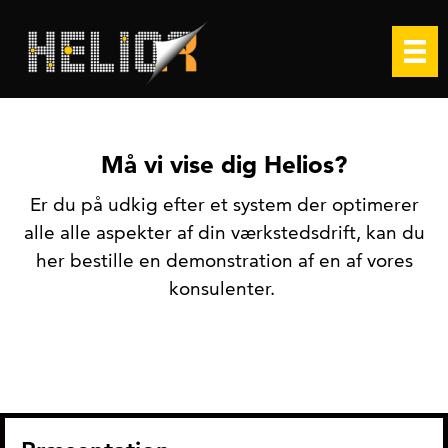
Må vi vise dig Helios?
Er du på udkig efter et system der optimerer
alle alle aspekter af din værkstedsdrift, kan du
her bestille en demonstration af en af vores
konsulenter.