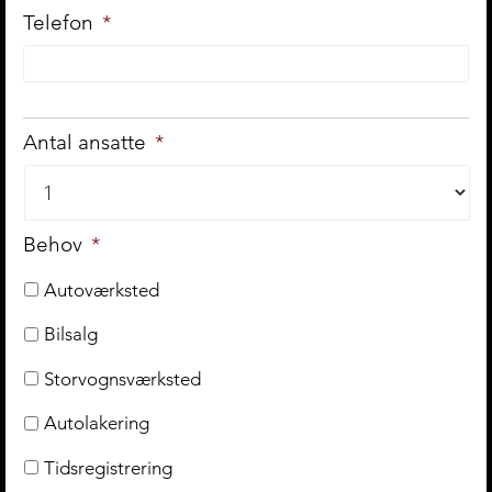
Telefon
*
Antal ansatte
*
Behov
*
Autoværksted
Bilsalg
Storvognsværksted
Autolakering
Tidsregistrering