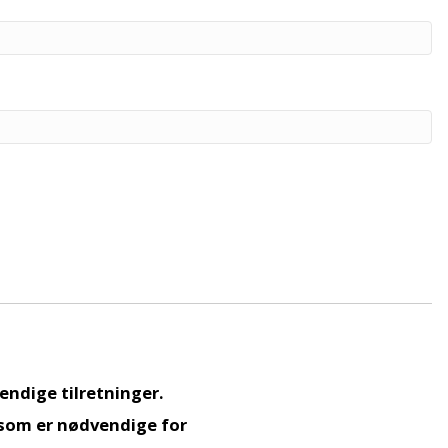
endige tilretninger.
, som er nødvendige for