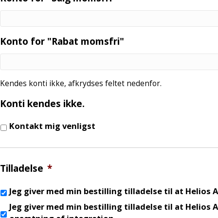
Konto for "Rabat momsfri"
Kendes konti ikke, afkrydses feltet nedenfor.
Konti kendes ikke.
Kontakt mig venligst
Tilladelse
*
Jeg giver med min bestilling tilladelse til at Helio
Jeg giver med min bestilling tilladelse til at Helio