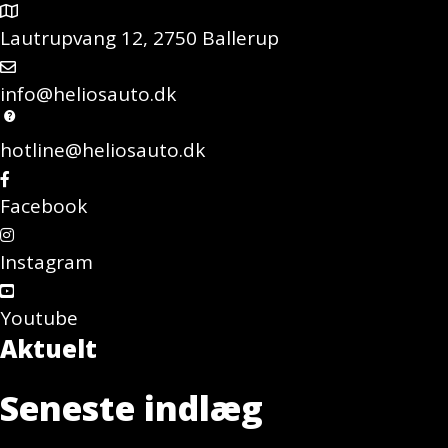
Lautrupvang 12, 2750 Ballerup
info@heliosauto.dk
hotline@heliosauto.dk
Facebook
Instagram
Youtube
Aktuelt
Seneste indlæg